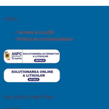
LEGAL
Termeni și condiții
Politica de confidențialitate
HAI, SĂ NE CONECTĂM!