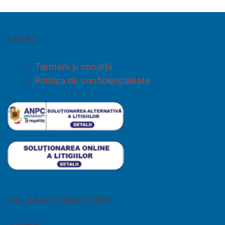
LEGAL
Termeni și condiții
Politica de confidențialitate
HAI, SĂ NE CONECTĂM!