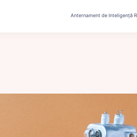
Anternament de Inteligență R