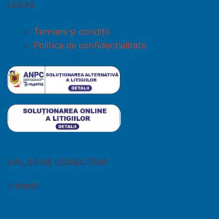
LEGAL
Termeni și condiții
Politica de confidențialitate
HAI, SĂ NE CONECTĂM!