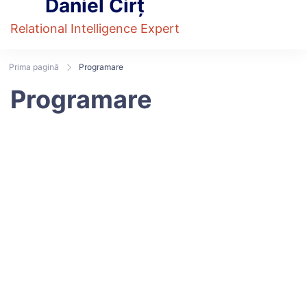
Daniel Cirț
Relational Intelligence Expert
Prima pagină
Programare
Programare