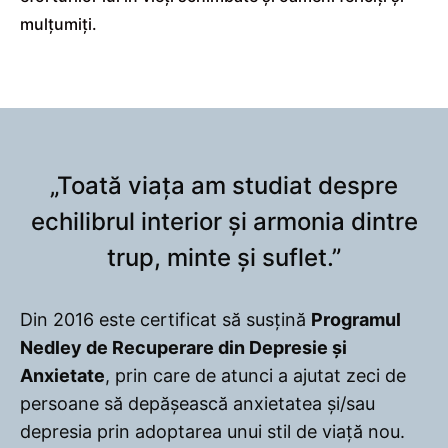
mulțumiți.
„Toată viața am studiat despre
echilibrul interior și armonia dintre
trup, minte și suflet.”
Din 2016 este certificat să susțină
Programul
Nedley de Recuperare din Depresie și
Anxietate
, prin care de atunci a ajutat zeci de
persoane să depășească anxietatea și/sau
depresia prin adoptarea unui stil de viață nou.